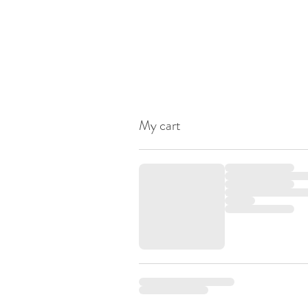
My cart