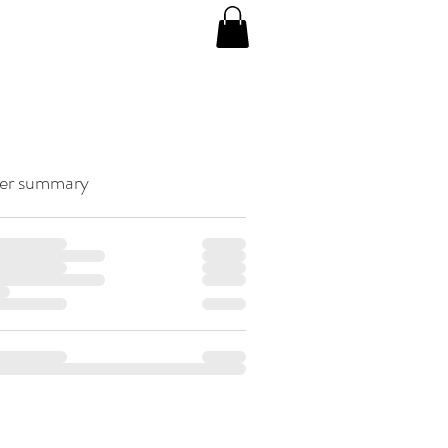
er summary